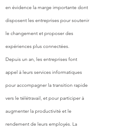
en évidence la marge importante dont 
disposent les entreprises pour soutenir 
le changement et proposer des 
expériences plus connectées.
Depuis un an, les entreprises font 
appel à leurs services informatiques 
pour accompagner la transition rapide 
vers le télétravail, et pour participer à 
augmenter la productivité et le 
rendement de leurs employés. La 