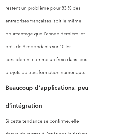
restent un problème pour 83 % des 
entreprises françaises (soit le même 
pourcentage que l’année dernière) et 
près de 9 répondants sur 10 les 
considèrent comme un frein dans leurs 
projets de transformation numérique.
Beaucoup d’applications, peu 
d’intégration
Si cette tendance se confirme, elle 
risque de mettre à l’arrêt des initiatives 