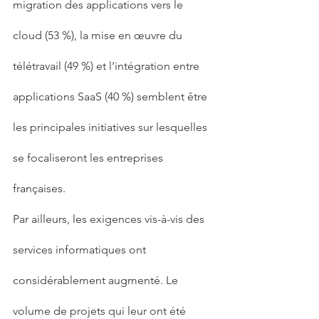
migration des applications vers le 
cloud (53 %), la mise en œuvre du 
télétravail (49 %) et l’intégration entre 
applications SaaS (40 %) semblent être 
les principales initiatives sur lesquelles 
se focaliseront les entreprises 
françaises.
Par ailleurs, les exigences vis-à-vis des 
services informatiques ont 
considérablement augmenté. Le 
volume de projets qui leur ont été 