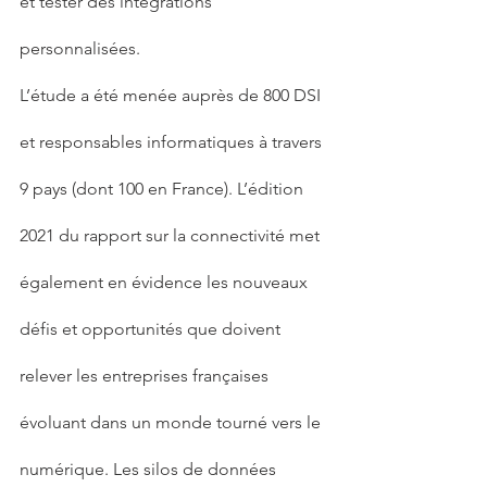
et tester des intégrations 
personnalisées.
L’étude a été menée auprès de 800 DSI 
et responsables informatiques à travers 
9 pays (dont 100 en France). L’édition 
2021 du rapport sur la connectivité met 
également en évidence les nouveaux 
défis et opportunités que doivent 
relever les entreprises françaises 
évoluant dans un monde tourné vers le 
numérique. Les silos de données 