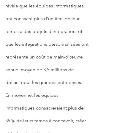
révèle que les équipes informatiques 
ont consacré plus d’un tiers de leur 
temps à des projets d’intégration, et 
que les intégrations personnalisées ont 
représenté un coût de main-d’œuvre 
annuel moyen de 3,5 millions de 
dollars pour les grandes entreprises. 
En moyenne, les équipes 
informatiques consacreraient plus de 
35 % de leurs temps à concevoir, créer 