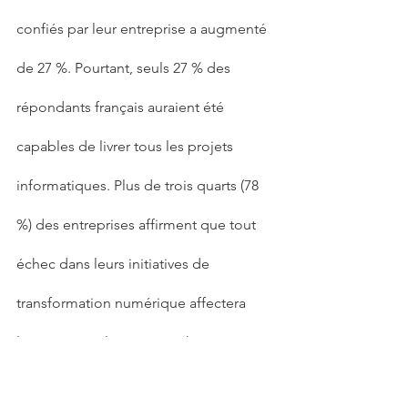
confiés par leur entreprise a augmenté 
de 27 %. Pourtant, seuls 27 % des 
répondants français auraient été 
capables de livrer tous les projets 
informatiques. Plus de trois quarts (78 
%) des entreprises affirment que tout 
échec dans leurs initiatives de 
transformation numérique affectera 
leurs revenus l’année prochaine.