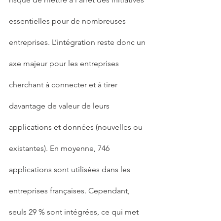
essentielles pour de nombreuses 
entreprises. L’intégration reste donc un 
axe majeur pour les entreprises 
cherchant à connecter et à tirer 
davantage de valeur de leurs 
applications et données (nouvelles ou 
existantes). En moyenne, 746 
applications sont utilisées dans les 
entreprises françaises. Cependant, 
seuls 29 % sont intégrées, ce qui met 