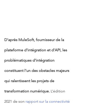
D’après MuleSoft, fournisseur de la 
plateforme d’intégration et d’API, les 
problématiques d’intégration 
constituent l’un des obstacles majeurs 
qui ralentissent les projets de 
transformation numérique.
 L’édition 
2021 de son 
rapport sur la connectivité